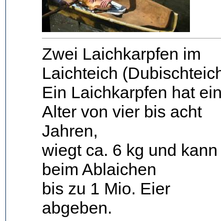
Zwei Laichkarpfen im
Laichteich (Dubischteich
Ein Laichkarpfen hat ei
Alter von vier bis acht
Jahren,
wiegt ca. 6 kg und kann
beim Ablaichen
bis zu 1 Mio. Eier
abgeben.