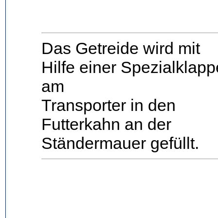
Das Getreide wird mit
Hilfe einer Spezialklapp
am
Transporter in den
Futterkahn an der
Ständermauer gefüllt.