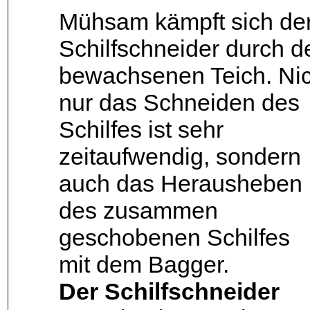
Mühsam kämpft sich de
Schilfschneider durch d
bewachsenen Teich. Nic
nur das Schneiden des
Schilfes ist sehr
zeitaufwendig, sondern
auch das Herausheben
des zusammen
geschobenen Schilfes
mit dem Bagger.
Der Schilfschneider