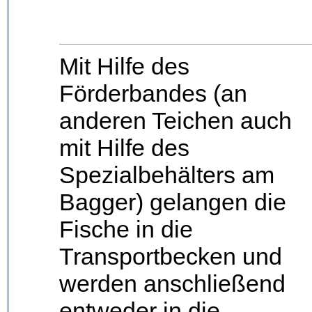
Mit Hilfe des
Förderbandes (an
anderen Teichen auch
mit Hilfe des
Spezialbehälters am
Bagger) gelangen die
Fische in die
Transportbecken und
werden anschließend
entweder in die