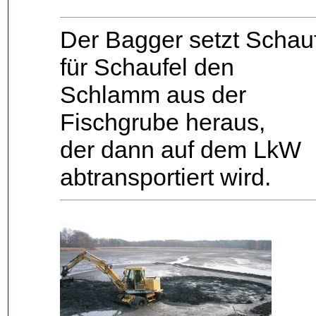
Der Bagger setzt Schau
für Schaufel den
Schlamm aus der
Fischgrube heraus,
der dann auf dem LkW
abtransportiert wird.