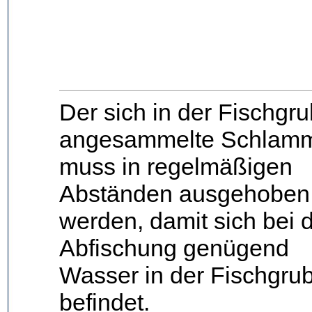
Der sich in der Fischgr
angesammelte Schlam
muss in regelmäßigen
Abständen ausgehoben
werden, damit sich bei 
Abfischung genügend
Wasser in der Fischgru
befindet.