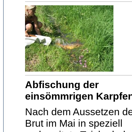
Abfischung der
einsömmrigen Karpfe
Nach dem Aussetzen de
Brut im Mai in speziell