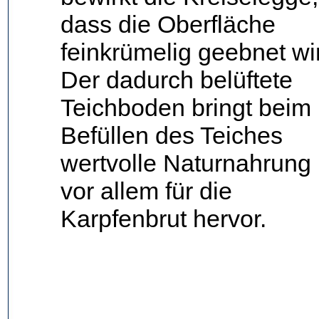
dass die Oberfläche
feinkrümelig geebnet wi
Der dadurch belüftete
Teichboden bringt beim
Befüllen des Teiches
wertvolle Naturnahrung
vor allem für die
Karpfenbrut hervor.