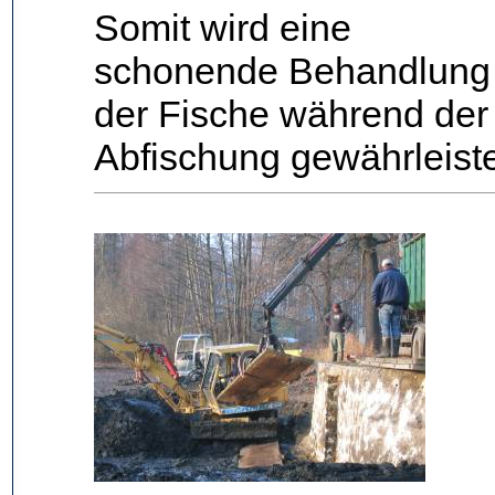
Somit wird eine
schonende Behandlung
der Fische während der
Abfischung gewährleiste