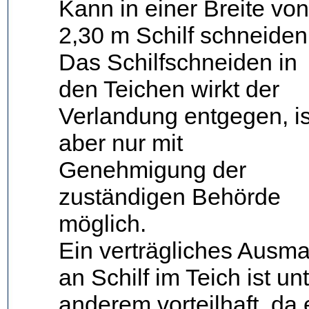
Kann in einer Breite von
2,30 m Schilf schneiden
Das Schilfschneiden in
den Teichen wirkt der
Verlandung entgegen, is
aber nur mit
Genehmigung der
zuständigen Behörde
möglich.
Ein verträgliches Ausm
an Schilf im Teich ist un
anderem vorteilhaft, da 