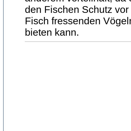
den Fischen Schutz vor
Fisch fressenden Vögel
bieten kann.