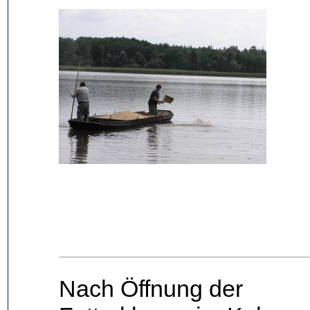
Nach Öffnung der