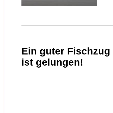
Ein guter Fischzug
ist gelungen!