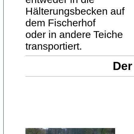
Hälterungsbecken auf
dem Fischerhof
oder in andere Teiche
transportiert.
Der