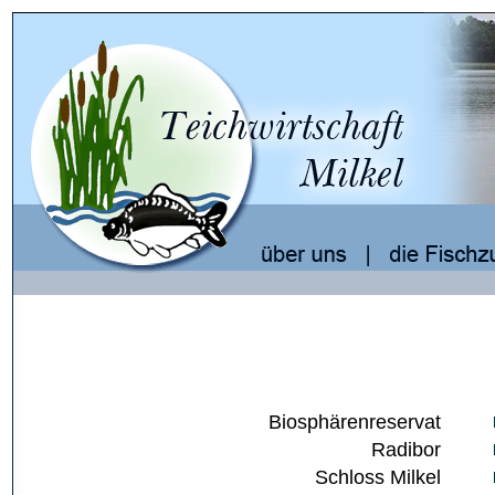
Biosphärenreservat
Radibor
Schloss Milkel